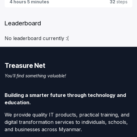
4 hours 5 minutes
32
steps
Leaderboard
No leaderboard currently :(
Treasure Net
You'll find something valuable!
Building a smarter future through technology and
education.
We provide quality IT products, practical training, and
digital transformation services to individuals, schools,
and businesses across Myanmar.