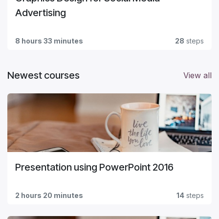
Advertising
8 hours 33 minutes
28
steps
Newest courses
View all
Presentation using PowerPoint 2016
2 hours 20 minutes
14
steps