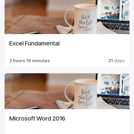
Excel Fundamental
2 hours 19 minutes
21
steps
Microsoft Word 2016